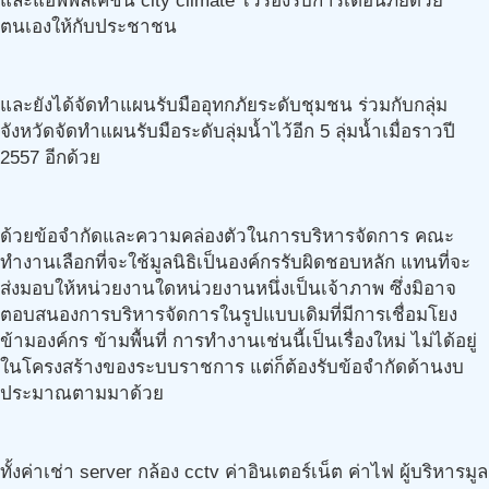
และแอพพลิเคชั่น city climate ไว้รองรับการเตือนภัยด้วย
ตนเองให้กับประชาชน
และยังได้จัดทำแผนรับมืออุทกภัยระดับชุมชน ร่วมกับกลุ่ม
จังหวัดจัดทำแผนรับมือระดับลุ่มน้ำไว้อีก 5 ลุ่มน้ำเมื่อราวปี
2557 อีกด้วย
ด้วยข้อจำกัดและความคล่องตัวในการบริหารจัดการ คณะ
ทำงานเลือกที่จะใช้มูลนิธิเป็นองค์กรรับผิดชอบหลัก แทนที่จะ
ส่งมอบให้หน่วยงานใดหน่วยงานหนึ่งเป็นเจ้าภาพ ซึ่งมิอาจ
ตอบสนองการบริหารจัดการในรูปแบบเดิมที่มีการเชื่อมโยง
ข้ามองค์กร ข้ามพื้นที่ การทำงานเช่นนี้เป็นเรื่องใหม่ ไม่ได้อยู่
ในโครงสร้างของระบบราชการ แต่ก็ต้องรับข้อจำกัดด้านงบ
ประมาณตามมาด้วย
ทั้งค่าเช่า server กล้อง cctv ค่าอินเตอร์เน็ต ค่าไฟ ผู้บริหารมูล